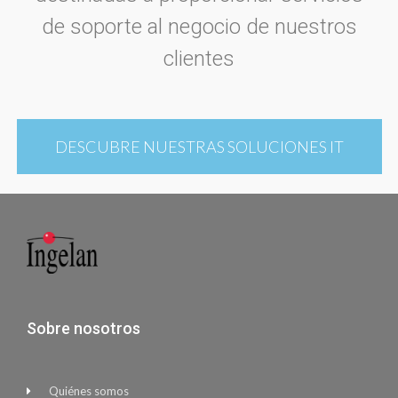
de soporte al negocio de nuestros
clientes
DESCUBRE NUESTRAS SOLUCIONES IT
Sobre nosotros
Quiénes somos