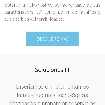
obtener un diagnóstico pormenorizado de sus
características, así como poner de manifiesto
sus posibles vulnerabilidades.
DESCUBRE MÁS
Soluciones IT​
Diseñamos e implementamos
infraestructuras tecnológicas
destinadas a proporcionar servicios