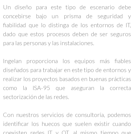
Un diseño para este tipo de escenario debe
concebirse bajo un prisma de seguridad y
fiabilidad que lo distinga de los entornos de IT,
dado que estos procesos deben de ser seguros
para las personas y las instalaciones.
Ingelan proporciona los equipos más fiables
diseñados para trabajar en este tipo de entornos y
realizar los proyectos basados en buenas prácticas
como la ISA-95 que aseguran la correcta
sectorización de las redes.
Con nuestros servicios de consultoría, podemos
identificar los huecos que suelen existir cuando
coexisten redes IT y OT, al mismo tiempo que