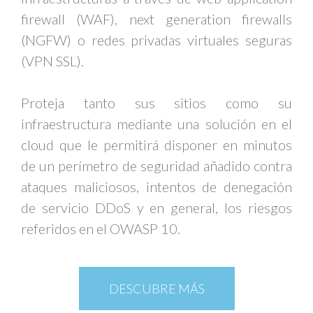
firewall (WAF), next generation firewalls
(NGFW) o redes privadas virtuales seguras
(VPN SSL).
Proteja tanto sus sitios como su
infraestructura mediante una solución en el
cloud que le permitirá disponer en minutos
de un perímetro de seguridad añadido contra
ataques maliciosos, intentos de denegación
de servicio DDoS y en general, los riesgos
referidos en el OWASP 10.
DESCUBRE MÁS