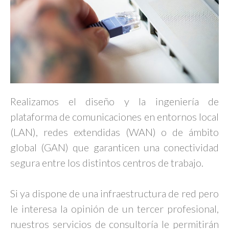
Realizamos el diseño y la ingeniería de
plataforma de comunicaciones en entornos local
(LAN), redes extendidas (WAN) o de ámbito
global (GAN) que garanticen una conectividad
segura entre los distintos centros de trabajo.
Si ya dispone de una infraestructura de red pero
le interesa la opinión de un tercer profesional,
nuestros servicios de consultoría le permitirán