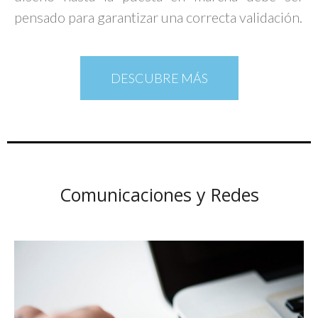
pensado para garantizar una correcta validación.
DESCUBRE MÁS
Comunicaciones y Redes