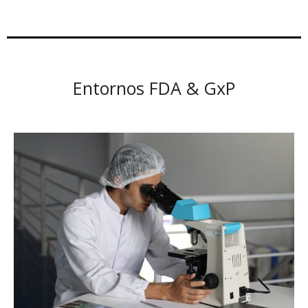
Entornos FDA & GxP