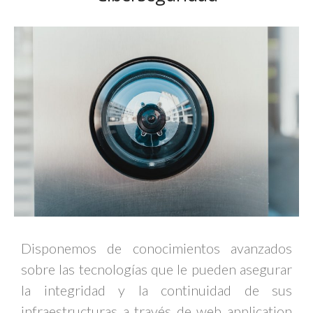
Disponemos de conocimientos avanzados
sobre las tecnologías que le pueden asegurar
la integridad y la continuidad de sus
infraestructuras a través de web application