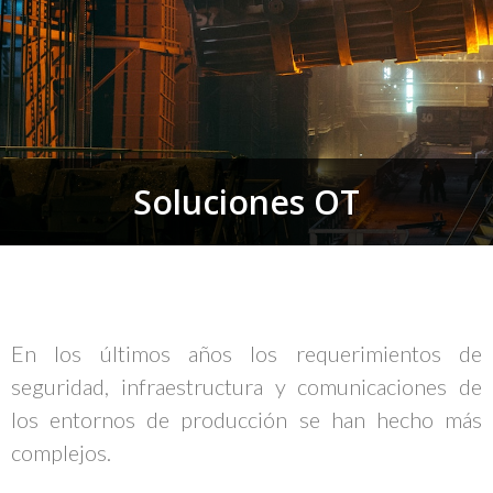
Soluciones OT
En los últimos años los requerimientos de
seguridad, infraestructura y comunicaciones de
los entornos de producción se han hecho más
complejos.