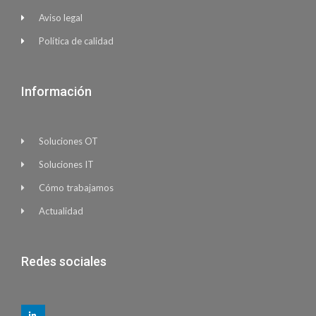
Aviso legal
Política de calidad
Información
Soluciones OT
Soluciones IT
Cómo trabajamos
Actualidad
Redes sociales