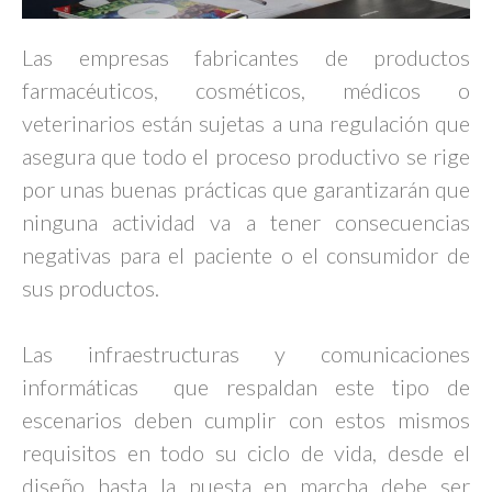
Las empresas fabricantes de productos
farmacéuticos, cosméticos, médicos o
veterinarios están sujetas a una regulación que
asegura que todo el proceso productivo se rige
por unas buenas prácticas que garantizarán que
ninguna actividad va a tener consecuencias
negativas para el paciente o el consumidor de
sus productos.
Las infraestructuras y comunicaciones
informáticas que respaldan este tipo de
escenarios deben cumplir con estos mismos
requisitos en todo su ciclo de vida, desde el
diseño hasta la puesta en marcha debe ser