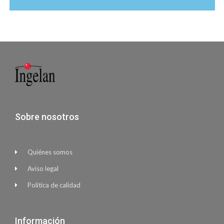
Sobre nosotros
Quiénes somos
Aviso legal
Política de calidad
Información