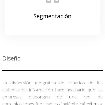
Segmentación
Diseño
La dispersión geográfica de usuarios de los
sistemas de información hace necesario que las
empresas dispongan de una red de
comunicaciones (por cable o inalámbrica) extensa,