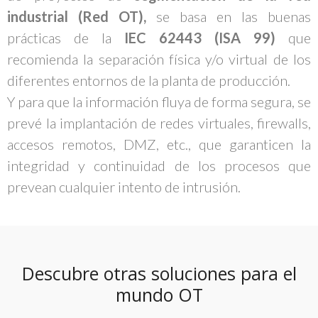
industrial (Red OT),
se basa en las buenas
prácticas de la
IEC 62443 (ISA 99)
que
recomienda la separación física y/o virtual de los
diferentes entornos de la planta de producción.
Y para que la información fluya de forma segura, se
prevé la implantación de redes virtuales, firewalls,
accesos remotos, DMZ, etc., que garanticen la
integridad y continuidad de los procesos que
prevean cualquier intento de intrusión.
Descubre otras soluciones para el
mundo OT​