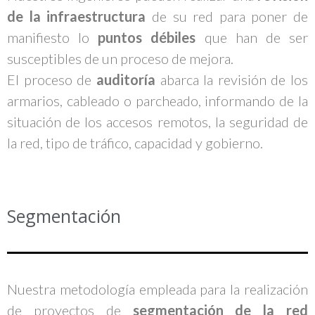
de la infraestructura
de su red para poner de
manifiesto lo
puntos débiles
que han de ser
susceptibles de un proceso de mejora.
El proceso de
auditoría
abarca la revisión de los
armarios, cableado o parcheado, informando de la
situación de los accesos remotos, la seguridad de
la red, tipo de tráfico, capacidad y gobierno.
Segmentación
Nuestra metodología empleada para la realización
de proyectos de
segmentación de la red